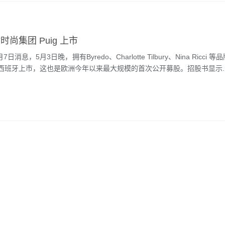
尚集团 Puig 上市
7日消息，5月3日晚，拥有Byredo、Charlotte Tilbury、Nina Ricci
在西班牙上市，这也是欧洲今年以来最大规模的首次公开募股。招股书显示..