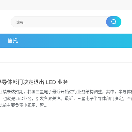
信托
半导体部门决定退出 LED 业务
业绩未达预期，韩国三星电子最近开始进行业务结构调整，其中，半导体
，也就是LED业务，引发各界关注。最近，三星电子半导体部门决定，全面
前主要负责电视用、智...