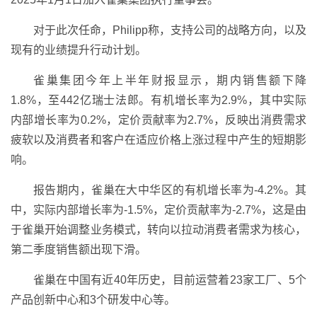
对于此次任命，Philipp称，支持公司的战略方向，以及
现有的业绩提升行动计划。
雀巢集团今年上半年财报显示，期内销售额下降
1.8%，至442亿瑞士法郎。有机增长率为2.9%，其中实际
内部增长率为0.2%，定价贡献率为2.7%，反映出消费需求
疲软以及消费者和客户在适应价格上涨过程中产生的短期影
响。
报告期内，雀巢在大中华区的有机增长率为-4.2%。其
中，实际内部增长率为-1.5%，定价贡献率为-2.7%，这是由
于雀巢开始调整业务模式，转向以拉动消费者需求为核心，
第二季度销售额出现下滑。
雀巢在中国有近40年历史，目前运营着23家工厂、5个
产品创新中心和3个研发中心等。