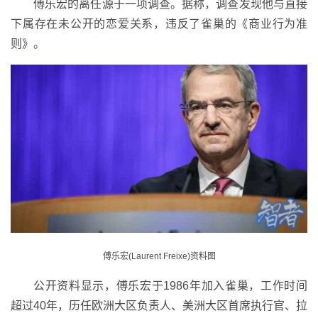
傅乐宏的离任源于一项调查。据称，调查发现他与直接
下属存在未公开的恋爱关系，违反了雀巢的《商业行为准
则》。
傅乐宏(Laurent Freixe)资料图
公开资料显示，傅乐宏于1986年加入雀巢，工作时间
超过40年，历任欧洲大区负责人、美洲大区首席执行官、拉