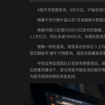
A股牛市氛围渐浓，8月15日，沪指收涨0
随着牛市行情升温以及7月金融统计数据出
根据中国人民银行8月13日发布的数据，
1.1万亿元，同比多减7800亿元；非银存款增加
据第一财经报道，接受采访的多位人士均
受近期股市‘慢牛’行情影响，居民存款搬家现
中信证券宏观团队日前发布研报指出，居
比改善的推动下，部分资金可能会流向股市等
为股市提供持续的资金支持。