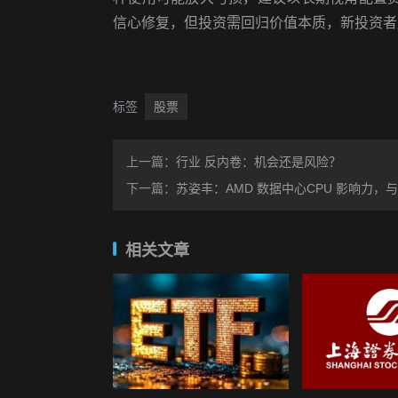
信心修复，但投资需回归价值本质，新投资者
标签
股票
上一篇：
行业 反内卷：机会还是风险？
下一篇：
苏姿丰：AMD 数据中心CPU 影响力，与
相关文章