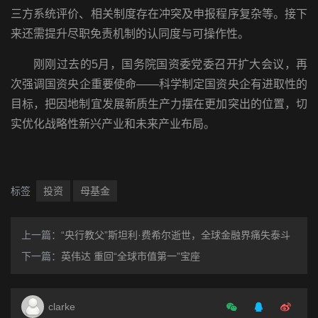
三方系统评价、相关制度存在冲突及申报程序复杂等。接下
来还需提升尽职免责机制的认同度与可操作性。
刚刚过去的5月，国务院国资委党委召开扩大会议，再
次强调国资央企重要使命——科学制定国资央企有进取性的
目标，把因地制宜发展新质生产力摆在更加突出的位置，切
实优化战略性新兴产业和未来产业布局。
标签
投资
母基金
上一篇：
“央行教父”斯坦利·费希尔逝世，全球金融界痛失泰斗
下一篇：
英伟达 重回“全球市值第一”宝座
clarke