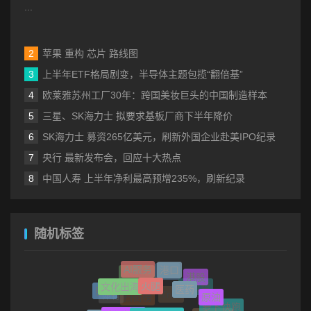
...
苹果 重构 芯片 路线图
上半年ETF格局剧变，半导体主题包揽“翻倍基”
欧莱雅苏州工厂30年：跨国美妆巨头的中国制造样本
三星、SK海力士 拟要求基板厂商下半年降价
SK海力士 募资265亿美元，刷新外国企业赴美IPO纪录
央行 最新发布会，回应十大热点
中国人寿 上半年净利最高预增235%，刷新纪录
随机标签
港口
AI服务
火腿
港股
俞勇
医药
文化出海
Copilot
影视
原油
范思哲
房屋养老金
建设银行
体育
汽车之家
萝卜快跑
Tron
仿生