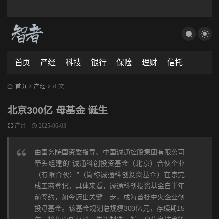
首页
产经
科技
银行
保险
理财
信托
首页
产经
正文
北京300亿 母基金 诞生
产经
2025-06-03
由国务院国资委指导、中国诚通控股集团有限公司
牵头组建的“诚通科创投资基金（北京）合伙企业
（有限合伙）”（简称诚通科创投资基金）在京完
成工商登记。具体来看，诚通科创投资基金自半年
前签约，如今迈出关键一步，成为首批中央企业创
投母基金。该基金规划总规模300亿元，存续期15