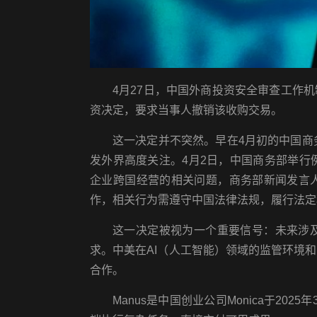
4月27日，中国外商投资安全审查工作机
资决定，要求当事人撤销该收购交易。
这一决定并不突然。早在4月初的中国商务
发外界高度关注。4月2日，中国商务部举行例
企业跨国经营的相关问题，商务部新闻发言
作，相关行为需遵守中国法律法规，履行法定
这一决定被视为一个重要信号：未来涉
求。中美在AI（人工智能）领域的监管环境
合作。
Manus是中国创业公司Monica于20