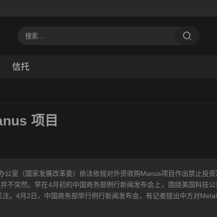
信托
nus 项目
办公室（国家发展改革委）依法依规对外资收购Manus项目作出禁止投资
并不突然。早在4月初的中国商务部例行新闻发布会上，围绕美国科技公
度关注。4月2日，中国商务部举行例行新闻发布会，有记者提出中方对Meta