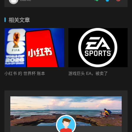
相关文章
小红书 的 世界杯 账本
游戏巨头 EA，被卖了