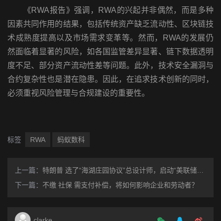
《RWA报告》强调，RWA的兴起并非偶然，而是多种
因素共同作用的结果，包括传统资产缺乏流动性、区块链技
术成熟度提高以及市场需求变革等。然而，RWA的发展仍
然面临着显著的风险，如各国监管差异显著、链下数据透明
度不足、部分资产流动性差等问题。此外，技术安全漏洞与
合约复杂性也是潜在隐患。因此，在追求技术创新的同时，
必须重视风险管理与合规建设的重要性。
标签
RWA
蚂蚁数科
上一篇：
特朗普 选了“海湖庄园协议”总设计师，启动“美联储MAGA化”？
下一篇：
不缴 社保 需支付补偿，将如何影响企业和劳动者？
clarke