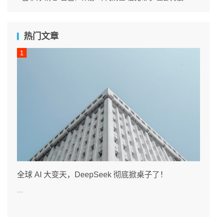
热门文章
全球 AI 大变天，DeepSeek 彻底掀桌子了！
...