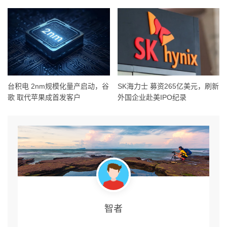
台积电 2nm规模化量产启动，谷
SK海力士 募资265亿美元，刷新
歌 取代苹果成首发客户
外国企业赴美IPO纪录
智者