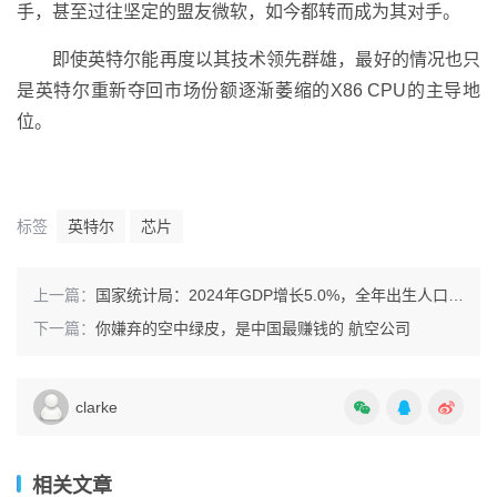
手，甚至过往坚定的盟友微软，如今都转而成为其对手。
即使英特尔能再度以其技术领先群雄，最好的情况也只
是英特尔重新夺回市场份额逐渐萎缩的X86 CPU的主导地
位。
标签
英特尔
芯片
上一篇：
国家统计局：2024年GDP增长5.0%，全年出生人口954万人
下一篇：
你嫌弃的空中绿皮，是中国最赚钱的 航空公司
clarke
相关文章